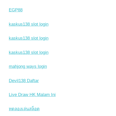
EGP88
kaskus138 slot login
kaskus138 slot login
kaskus138 slot login
mahjong ways login
Devil138 Daftar
Live Draw HK Malam Ini
ทดลองเล่นสล็อต