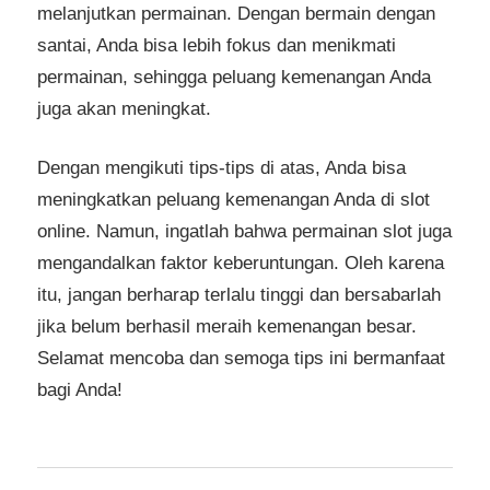
melanjutkan permainan. Dengan bermain dengan
santai, Anda bisa lebih fokus dan menikmati
permainan, sehingga peluang kemenangan Anda
juga akan meningkat.
Dengan mengikuti tips-tips di atas, Anda bisa
meningkatkan peluang kemenangan Anda di slot
online. Namun, ingatlah bahwa permainan slot juga
mengandalkan faktor keberuntungan. Oleh karena
itu, jangan berharap terlalu tinggi dan bersabarlah
jika belum berhasil meraih kemenangan besar.
Selamat mencoba dan semoga tips ini bermanfaat
bagi Anda!