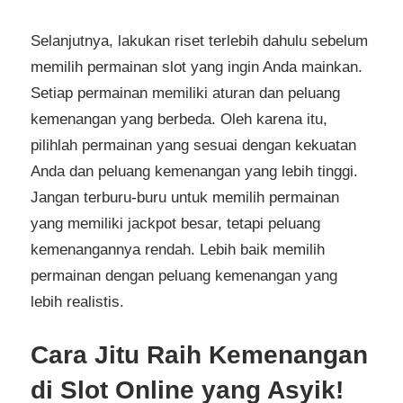
Selanjutnya, lakukan riset terlebih dahulu sebelum
memilih permainan slot yang ingin Anda mainkan.
Setiap permainan memiliki aturan dan peluang
kemenangan yang berbeda. Oleh karena itu,
pilihlah permainan yang sesuai dengan kekuatan
Anda dan peluang kemenangan yang lebih tinggi.
Jangan terburu-buru untuk memilih permainan
yang memiliki jackpot besar, tetapi peluang
kemenangannya rendah. Lebih baik memilih
permainan dengan peluang kemenangan yang
lebih realistis.
Cara Jitu Raih Kemenangan
di Slot Online yang Asyik!