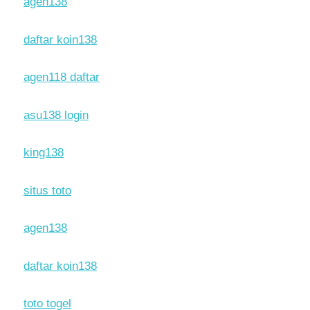
agen138
daftar koin138
agen118 daftar
asu138 login
king138
situs toto
agen138
daftar koin138
toto togel