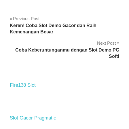
Navigasi
Previous Post
Keren! Coba Slot Demo Gacor dan Raih
pos
Kemenangan Besar
Next Post
Coba Keberuntunganmu dengan Slot Demo PG
Soft!
Fire138 Slot
Slot Gacor Pragmatic