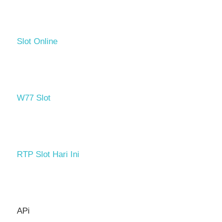
Slot Online
W77 Slot
RTP Slot Hari Ini
APi