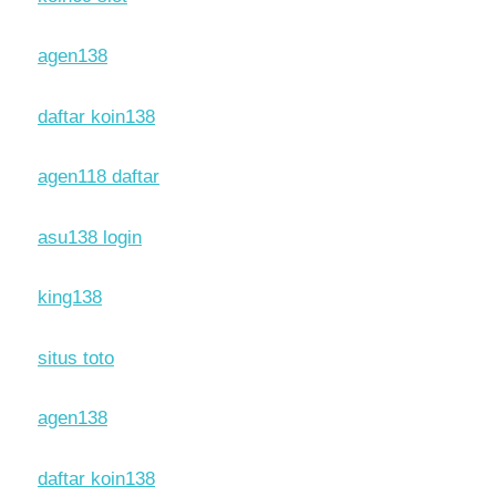
agen138
daftar koin138
agen118 daftar
asu138 login
king138
situs toto
agen138
daftar koin138