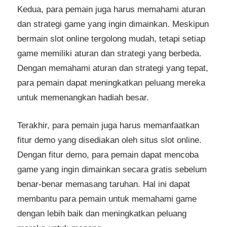
Kedua, para pemain juga harus memahami aturan
dan strategi game yang ingin dimainkan. Meskipun
bermain slot online tergolong mudah, tetapi setiap
game memiliki aturan dan strategi yang berbeda.
Dengan memahami aturan dan strategi yang tepat,
para pemain dapat meningkatkan peluang mereka
untuk memenangkan hadiah besar.
Terakhir, para pemain juga harus memanfaatkan
fitur demo yang disediakan oleh situs slot online.
Dengan fitur demo, para pemain dapat mencoba
game yang ingin dimainkan secara gratis sebelum
benar-benar memasang taruhan. Hal ini dapat
membantu para pemain untuk memahami game
dengan lebih baik dan meningkatkan peluang