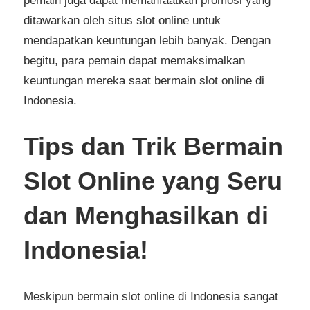
pemain juga dapat memanfaatkan promosi yang
ditawarkan oleh situs slot online untuk
mendapatkan keuntungan lebih banyak. Dengan
begitu, para pemain dapat memaksimalkan
keuntungan mereka saat bermain slot online di
Indonesia.
Tips dan Trik Bermain
Slot Online yang Seru
dan Menghasilkan di
Indonesia!
Meskipun bermain slot online di Indonesia sangat