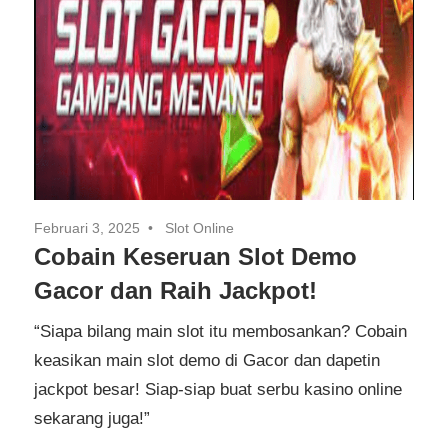
Februari 3, 2025
Slot Online
Cobain Keseruan Slot Demo
Gacor dan Raih Jackpot!
“Siapa bilang main slot itu membosankan? Cobain
keasikan main slot demo di Gacor dan dapetin
jackpot besar! Siap-siap buat serbu kasino online
sekarang juga!”