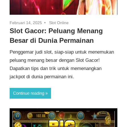
Februari 14, 2025
Slot Online
Slot Gacor: Peluang Menang
Besar di Dunia Permainan
Penggemar judi slot, siap-siap untuk menemukan
peluang menang besar dengan Slot Gacor!
Dapatkan tips dan trik untuk memenangkan
jackpot di dunia permainan ini.
Continue reading