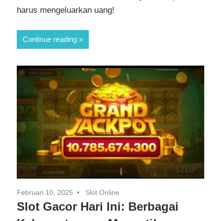
harus mengeluarkan uang!
Continue reading
Februari 10, 2025
Slot Online
Slot Gacor Hari Ini: Berbagai