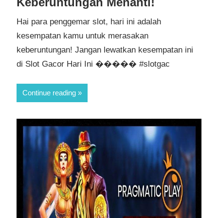
Keberuntungan Menanti!
Hai para penggemar slot, hari ini adalah
kesempatan kamu untuk merasakan
keberuntungan! Jangan lewatkan kesempatan ini
di Slot Gacor Hari Ini ����� #slotgac
Continue reading