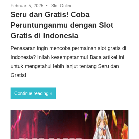
Februari 5, 2025
Slot Online
Seru dan Gratis! Coba
Peruntunganmu dengan Slot
Gratis di Indonesia
Penasaran ingin mencoba permainan slot gratis di
Indonesia? Inilah kesempatanmu! Baca artikel ini
untuk mengetahui lebih lanjut tentang Seru dan
Gratis!
Continue reading