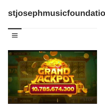
Skip
to
stjosephmusicfoundatio
content
stjosephmusicfoundation.org