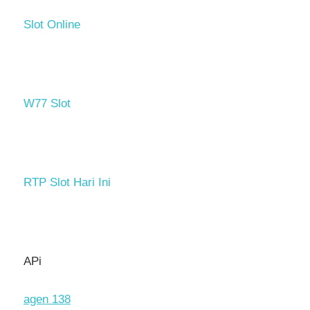
Slot Online
W77 Slot
RTP Slot Hari Ini
APi
agen 138