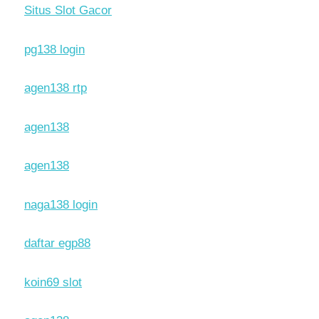
Situs Slot Gacor
pg138 login
agen138 rtp
agen138
agen138
naga138 login
daftar egp88
koin69 slot