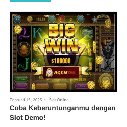
Februari 16, 2025
Slot Online
Coba Keberuntunganmu dengan
Slot Demo!