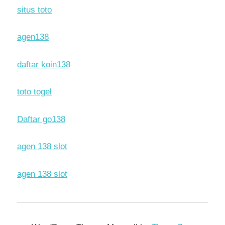
situs toto
agen138
daftar koin138
toto togel
Daftar go138
agen 138 slot
agen 138 slot