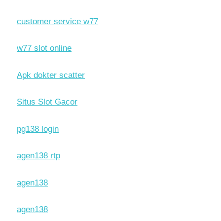
customer service w77
w77 slot online
Apk dokter scatter
Situs Slot Gacor
pg138 login
agen138 rtp
agen138
agen138