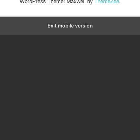
WordPress Theme: Maxwell by
ThemeZee
.
Exit mobile version