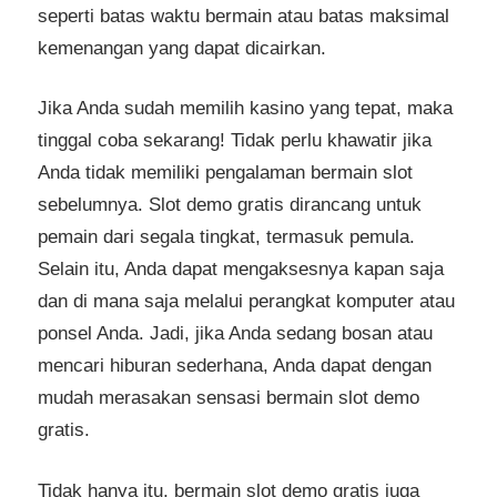
seperti batas waktu bermain atau batas maksimal
kemenangan yang dapat dicairkan.
Jika Anda sudah memilih kasino yang tepat, maka
tinggal coba sekarang! Tidak perlu khawatir jika
Anda tidak memiliki pengalaman bermain slot
sebelumnya. Slot demo gratis dirancang untuk
pemain dari segala tingkat, termasuk pemula.
Selain itu, Anda dapat mengaksesnya kapan saja
dan di mana saja melalui perangkat komputer atau
ponsel Anda. Jadi, jika Anda sedang bosan atau
mencari hiburan sederhana, Anda dapat dengan
mudah merasakan sensasi bermain slot demo
gratis.
Tidak hanya itu, bermain slot demo gratis juga