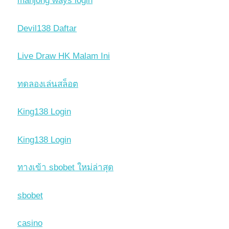
mahjong ways login
Devil138 Daftar
Live Draw HK Malam Ini
ทดลองเล่นสล็อต
King138 Login
King138 Login
ทางเข้า sbobet ใหม่ล่าสุด
sbobet
casino