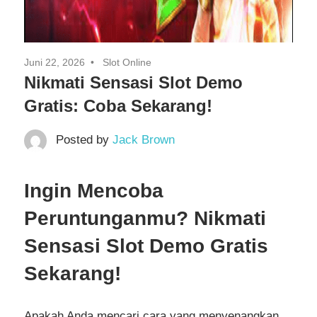
Juni 22, 2026
Slot Online
Nikmati Sensasi Slot Demo
Gratis: Coba Sekarang!
Posted by
Jack Brown
Ingin Mencoba
Peruntunganmu? Nikmati
Sensasi Slot Demo Gratis
Sekarang!
Apakah Anda mencari cara yang menyenangkan