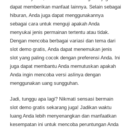
dapat memberikan manfaat lainnya. Selain sebagai
hiburan, Anda juga dapat menggunakannya
sebagai cara untuk menguji apakah Anda
menyukai jenis permainan tertentu atau tidak.
Dengan mencoba berbagai variasi dan tema dari
slot demo gratis, Anda dapat menemukan jenis
slot yang paling cocok dengan preferensi Anda. Ini
juga dapat membantu Anda memutuskan apakah
Anda ingin mencoba versi aslinya dengan
menggunakan uang sungguhan.
Jadi, tunggu apa lagi? Nikmati sensasi bermain
slot demo gratis sekarang juga! Jadikan waktu
luang Anda lebih menyenangkan dan manfaatkan
kesempatan ini untuk mencoba peruntungan Anda